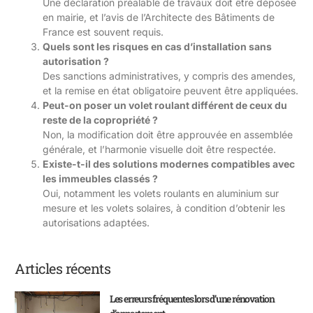
Une déclaration préalable de travaux doit être déposée
en mairie, et l’avis de l’Architecte des Bâtiments de
France est souvent requis.
Quels sont les risques en cas d’installation sans
autorisation ?
Des sanctions administratives, y compris des amendes,
et la remise en état obligatoire peuvent être appliquées.
Peut-on poser un volet roulant différent de ceux du
reste de la copropriété ?
Non, la modification doit être approuvée en assemblée
générale, et l’harmonie visuelle doit être respectée.
Existe-t-il des solutions modernes compatibles avec
les immeubles classés ?
Oui, notamment les volets roulants en aluminium sur
mesure et les volets solaires, à condition d’obtenir les
autorisations adaptées.
Articles récents
Les erreurs fréquentes lors d’une rénovation