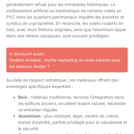
généralement refusé pour les immeubles historiques. Le
vieillissement artificiel ou inesthétique de certains volets en
PVC dans les quartiers patrimoniaux inquiète les autorités et
syndics de copropriétés. En revanche, les volets roulants en
bois, avec leurs finitions soignées, ainsi que l’aluminium laqué
dans des teintes classiques, sont souvent privilégiés.
A découvrir aussi :
Fenêtre invisible : mythe marketing ou vraie solution pour
les maisons design ?
Au-delà de l’aspect esthétique, ces matériaux offrent des
avantages spécifiques essentiels :
Bois :
matériau traditionnel, favorise l’intégration dans
les édifices anciens, excellent isolant naturel, nécessite
un entretien régulier.
Aluminium :
plus résistant, léger, variété de coloris,
bonne durabilité, parfois privilégié pour la robustesse et
la sécurité.