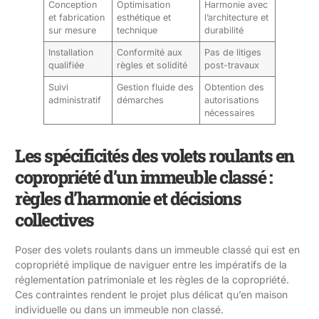
Conception
Optimisation
Harmonie avec
et fabrication
esthétique et
l’architecture et
sur mesure
technique
durabilité
Installation
Conformité aux
Pas de litiges
qualifiée
règles et solidité
post-travaux
Suivi
Gestion fluide des
Obtention des
administratif
démarches
autorisations
nécessaires
Les spécificités des volets roulants en
copropriété d’un immeuble classé :
règles d’harmonie et décisions
collectives
Poser des volets roulants dans un immeuble classé qui est en
copropriété implique de naviguer entre les impératifs de la
réglementation patrimoniale et les règles de la copropriété.
Ces contraintes rendent le projet plus délicat qu’en maison
individuelle ou dans un immeuble non classé.