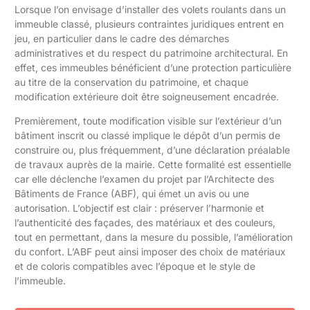
Lorsque l’on envisage d’installer des volets roulants dans un
immeuble classé, plusieurs contraintes juridiques entrent en
jeu, en particulier dans le cadre des démarches
administratives et du respect du patrimoine architectural. En
effet, ces immeubles bénéficient d’une protection particulière
au titre de la conservation du patrimoine, et chaque
modification extérieure doit être soigneusement encadrée.
Premièrement, toute modification visible sur l’extérieur d’un
bâtiment inscrit ou classé implique le dépôt d’un permis de
construire ou, plus fréquemment, d’une déclaration préalable
de travaux auprès de la mairie. Cette formalité est essentielle
car elle déclenche l’examen du projet par l’Architecte des
Bâtiments de France (ABF), qui émet un avis ou une
autorisation. L’objectif est clair : préserver l’harmonie et
l’authenticité des façades, des matériaux et des couleurs,
tout en permettant, dans la mesure du possible, l’amélioration
du confort. L’ABF peut ainsi imposer des choix de matériaux
et de coloris compatibles avec l’époque et le style de
l’immeuble.