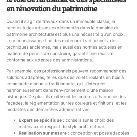
en rénovation du patrimoine
Quand il s’agit de travaux dans un immeuble classé, le
recours à des artisans expérimentés dans le domaine du
patrimoine architectural est plus une nécessité qu’un choix.
Leur connaissance fine des matériaux traditionnels, des
techniques anciennes, mais aussi des normes actuelles en
matière de permis de construire, garantit une réussite
conforme aux attentes des administrations.
Par exemple, ces professionnels peuvent recommander des
solutions adaptées, telles que des volets roulants en bois à
commande manuelle traditionnelle, qui s’intègrent
harmonieusement dans l’environnement d’une maison
historique. De plus, ils maîtrisent les critères d’harmonie des
façades, la réglementation sur les couleurs et finitions, et les
modalités des démarches administratives.
Expertise spécifique :
conseils sur le choix des
matériaux et respect du style architectural.
Réalisation sur mesure :
conception et pose adaptées