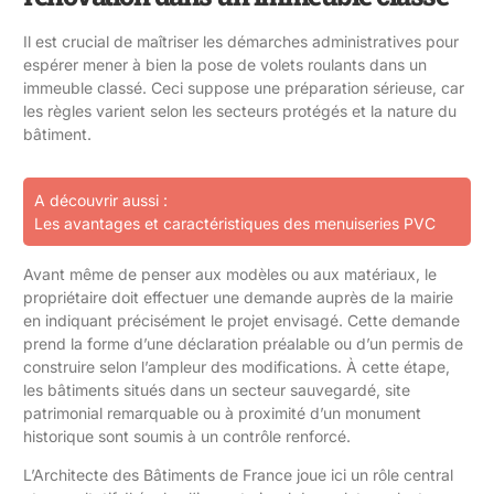
Il est crucial de maîtriser les démarches administratives pour
espérer mener à bien la pose de volets roulants dans un
immeuble classé. Ceci suppose une préparation sérieuse, car
les règles varient selon les secteurs protégés et la nature du
bâtiment.
A découvrir aussi :
Les avantages et caractéristiques des menuiseries PVC
Avant même de penser aux modèles ou aux matériaux, le
propriétaire doit effectuer une demande auprès de la mairie
en indiquant précisément le projet envisagé. Cette demande
prend la forme d’une déclaration préalable ou d’un permis de
construire selon l’ampleur des modifications. À cette étape,
les bâtiments situés dans un secteur sauvegardé, site
patrimonial remarquable ou à proximité d’un monument
historique sont soumis à un contrôle renforcé.
L’Architecte des Bâtiments de France joue ici un rôle central