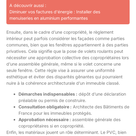
A découvrir aussi :
Diminuer vos factures d'énergie : Installer des
menuiseries en aluminium performantes
Ensuite, dans le cadre d’une copropriété, le règlement
intérieur peut parfois considérer les façades comme parties
communes, bien que les fenêtres appartiennent à des parties
privatives. Cela signifie que la pose de volets roulants peut
nécessiter une approbation collective des copropriétaires lors
d’une assemblée générale, même si le volet concerne une
seule fenêtre. Cette règle vise à assurer une uniformité
esthétique et éviter des disparités gênantes qui pourraient
nuire à la cohérence architecturale d’un immeuble classé.
Démarches indispensables :
dépôt d’une déclaration
préalable ou permis de construire.
Consultation obligatoire :
Architecte des Bâtiments de
France pour les immeubles protégés.
Approbation nécessaire :
assemblée générale des
copropriétaires si en copropriété.
Enfin, les matériaux jouent un rôle déterminant. Le PVC, bien