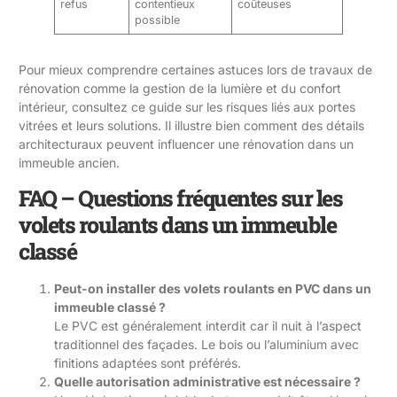
refus
contentieux
coûteuses
possible
Pour mieux comprendre certaines astuces lors de travaux de
rénovation comme la gestion de la lumière et du confort
intérieur, consultez ce guide sur
les risques liés aux portes
vitrées et leurs solutions
. Il illustre bien comment des détails
architecturaux peuvent influencer une rénovation dans un
immeuble ancien.
FAQ – Questions fréquentes sur les
volets roulants dans un immeuble
classé
Peut-on installer des volets roulants en PVC dans un
immeuble classé ?
Le PVC est généralement interdit car il nuit à l’aspect
traditionnel des façades. Le bois ou l’aluminium avec
finitions adaptées sont préférés.
Quelle autorisation administrative est nécessaire ?