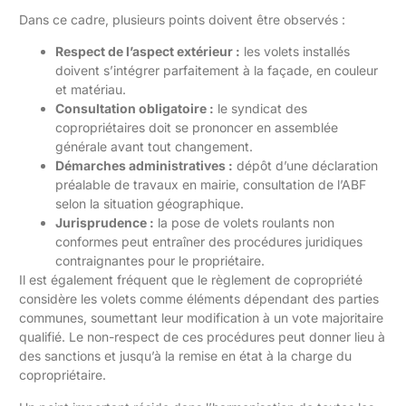
Dans ce cadre, plusieurs points doivent être observés :
Respect de l’aspect extérieur :
les volets installés
doivent s’intégrer parfaitement à la façade, en couleur
et matériau.
Consultation obligatoire :
le syndicat des
copropriétaires doit se prononcer en assemblée
générale avant tout changement.
Démarches administratives :
dépôt d’une déclaration
préalable de travaux en mairie, consultation de l’ABF
selon la situation géographique.
Jurisprudence :
la pose de volets roulants non
conformes peut entraîner des procédures juridiques
contraignantes pour le propriétaire.
Il est également fréquent que le règlement de copropriété
considère les volets comme éléments dépendant des parties
communes, soumettant leur modification à un vote majoritaire
qualifié. Le non-respect de ces procédures peut donner lieu à
des sanctions et jusqu’à la remise en état à la charge du
copropriétaire.