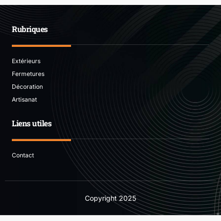
Rubriques
Extérieurs
Fermetures
Décoration
Artisanat
Liens utiles
Contact
Copyright
2025