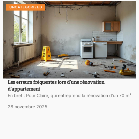
UNCATEGORIZED
Les erreurs fréquentes lors d’une rénovation
d’appartement
En bref : Pour Claire, qui entreprend la rénovation d’un 70 m²
28 novembre 2025