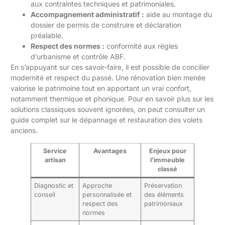
aux contraintes techniques et patrimoniales.
Accompagnement administratif :
aide au montage du
dossier de permis de construire et déclaration
préalable.
Respect des normes :
conformité aux règles
d’urbanisme et contrôle ABF.
En s’appuyant sur ces savoir-faire, il est possible de concilier
modernité et respect du passé. Une rénovation bien menée
valorise le patrimoine tout en apportant un vrai confort,
notamment thermique et phonique. Pour en savoir plus sur les
solutions classiques souvent ignorées, on peut consulter un
guide complet sur le
dépannage et restauration des volets
anciens
.
Service
Avantages
Enjeux pour
artisan
l’immeuble
classé
Diagnostic et
Approche
Préservation
conseil
personnalisée et
des éléments
respect des
patrimoniaux
normes