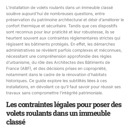
L’installation de volets roulants dans un immeuble classé
soulève aujourd’hui de nombreuses questions, entre
préservation du patrimoine architectural et désir d’améliorer le
confort thermique et sécuritaire. Tandis que ces dispositifs
sont reconnus pour leur praticité et leur robustesse, ils se
heurtent souvent aux contraintes réglementaires strictes qui
régissent les bâtiments protégés. En effet, les démarches
administratives se révèlent parfois complexes et méconnues,
nécessitant une compréhension approfondie des règles
d’urbanisme, du rôle des Architectes des Bâtiments de
France (ABF), et des décisions prises en copropriété,
notamment dans le cadre de la rénovation d’habitats
historiques. Ce guide explore les subtilités liées à ces
installations, en dévoilant ce qu’il faut savoir pour réussir ses
travaux sans compromettre l’intégrité patrimoniale.
Les contraintes légales pour poser des
volets roulants dans un immeuble
classé