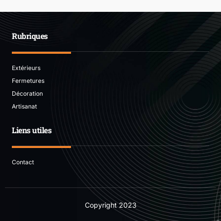
Rubriques
Extérieurs
Fermetures
Décoration
Artisanat
Liens utiles
Contact
Copyright
2023