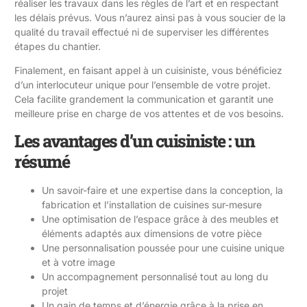
réaliser les travaux dans les règles de l’art et en respectant
les délais prévus. Vous n’aurez ainsi pas à vous soucier de la
qualité du travail effectué ni de superviser les différentes
étapes du chantier.
Finalement, en faisant appel à un cuisiniste, vous bénéficiez
d’un interlocuteur unique pour l’ensemble de votre projet.
Cela facilite grandement la communication et garantit une
meilleure prise en charge de vos attentes et de vos besoins.
Les avantages d’un cuisiniste : un
résumé
Un savoir-faire et une expertise dans la conception, la
fabrication et l’installation de cuisines sur-mesure
Une optimisation de l’espace grâce à des meubles et
éléments adaptés aux dimensions de votre pièce
Une personnalisation poussée pour une cuisine unique
et à votre image
Un accompagnement personnalisé tout au long du
projet
Un gain de temps et d’énergie grâce à la prise en