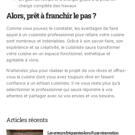
charge complète des travaux
Alors, prêt à franchir le pas ?
Comme vous pouvez le constater, les avantages de faire
appel à un cuisiniste professionnel pour refaire votre cuisine
sont nombreux et indéniables. Grâce à son savoir-faire, son
expérience et sa créativité, le cuisiniste saura transformer
votre cuisine en un espace fonctionnel, esthétique et
agréable à vivre.
N’attendez plus pour réaliser le projet de vos rêves et offrez-
vous la cuisine dont vous avez toujours rêvé en faisant
confiance à un artisan cuisiniste. Il ne vous reste plus qu’à
sélectionner le professionnel qui saura répondre à vos
attentes et partager avec lui vos envies et vos besoins.
Articles récents
Les erreurs fréquentes lors d’une rénovation