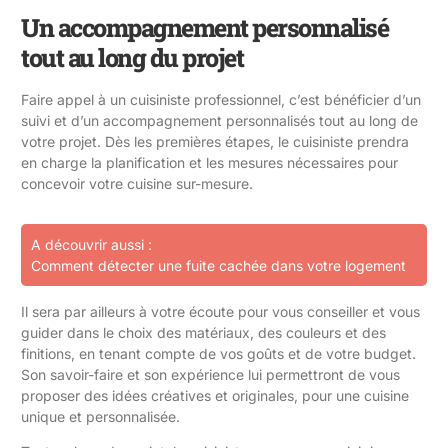
Un accompagnement personnalisé
tout au long du projet
Faire appel à un cuisiniste professionnel, c’est bénéficier d’un
suivi et d’un accompagnement personnalisés tout au long de
votre projet. Dès les premières étapes, le cuisiniste prendra
en charge la planification et les mesures nécessaires pour
concevoir votre cuisine sur-mesure.
A découvrir aussi :
Comment détecter une fuite cachée dans votre logement
Il sera par ailleurs à votre écoute pour vous conseiller et vous
guider dans le choix des matériaux, des couleurs et des
finitions, en tenant compte de vos goûts et de votre budget.
Son savoir-faire et son expérience lui permettront de vous
proposer des idées créatives et originales, pour une cuisine
unique et personnalisée.