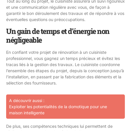
Tout au long du projet, le cuisiniste assurera un suivi rigoureux
et une communication régulière avec vous, de façon à
garantir le bon déroulement des travaux et de répondre à vos
éventuelles questions ou préoccupations.
Un gain de temps et d’énergie non
négligeable
En confiant votre projet de rénovation à un cuisiniste
professionnel, vous gagnez un temps précieux et évitez les
tracas liés à la gestion des travaux. Le cuisiniste coordonne
l’ensemble des étapes du projet, depuis la conception jusqu’à
l’installation, en passant par la fabrication des éléments et la
sélection des fournisseurs.
A découvrir aussi :
Exploiter les potentialités de la domotique pour une
maison intelligente
De plus, ses compétences techniques lui permettent de