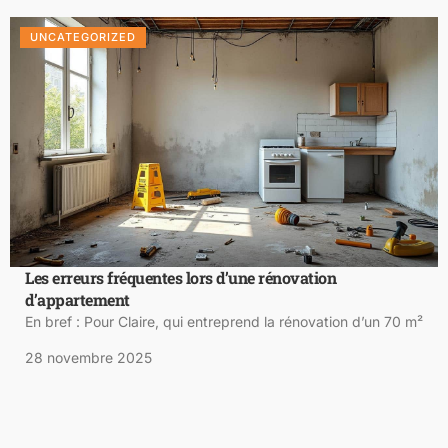
UNCATEGORIZED
Les erreurs fréquentes lors d’une rénovation
d’appartement
En bref : Pour Claire, qui entreprend la rénovation d’un 70 m²
28 novembre 2025