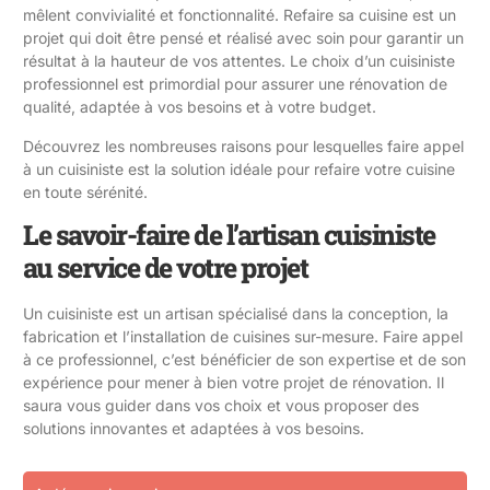
mêlent convivialité et fonctionnalité. Refaire sa cuisine est un
projet qui doit être pensé et réalisé avec soin pour garantir un
résultat à la hauteur de vos attentes. Le choix d’un cuisiniste
professionnel est primordial pour assurer une rénovation de
qualité, adaptée à vos besoins et à votre budget.
Découvrez les nombreuses raisons pour lesquelles faire appel
à un cuisiniste est la solution idéale pour refaire votre cuisine
en toute sérénité.
Le savoir-faire de l’artisan cuisiniste
au service de votre projet
Un cuisiniste est un artisan spécialisé dans la conception, la
fabrication et l’installation de cuisines sur-mesure. Faire appel
à ce professionnel, c’est bénéficier de son expertise et de son
expérience pour mener à bien votre projet de rénovation. Il
saura vous guider dans vos choix et vous proposer des
solutions innovantes et adaptées à vos besoins.