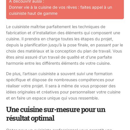
A découvrir aussi :
Donner vie à la cuisine de vos rêves : faites appel à un
cuisiniste haut de gamme
Le cuisiniste maîtrise parfaitement les techniques de
fabrication et d’installation des éléments qui composent une
cuisine. Il prendra en charge toutes les étapes du projet,
depuis la planification jusqu’à la pose finale, en passant par le
choix des matériaux et la conception du plan de travail. Vous
êtes ainsi assuré d’un travail de qualité et d’une parfaite
harmonie entre les différents éléments de votre cuisine.
De plus, l’artisan cuisiniste a souvent suivi une formation
spécifique et dispose de nombreuses compétences pour
réaliser votre projet. Il sera à même de vous proposer des
idées originales et créatives pour personnaliser votre cuisine
et en faire un espace unique qui vous ressemble.
Une cuisine sur-mesure pour un
résultat optimal