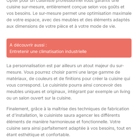
Opter pour un cuisiniste professionnel vous garantit une
cuisine sur-mesure, entièrement conçue selon vos goûts et
vos besoins. Le sur-mesure permet une optimisation maximale
de votre espace, avec des meubles et des éléments adaptés
aux dimensions de votre pièce et à votre mode de vie.
A découvrir aussi :
Entretenir une climatisation industrielle
La personnalisation est par ailleurs un atout majeur du sur-
mesure. Vous pourrez choisir parmi une large gamme de
matériaux, de couleurs et de finitions pour créer la cuisine qui
vous correspond. Le cuisiniste pourra ainsi concevoir des
meubles uniques et originaux, intégrant par exemple un living
ou un salon ouvert sur la cuisine.
Finalement, grâce à la maîtrise des techniques de fabrication
et d’installation, le cuisiniste saura agencer les différents
éléments de manière harmonieuse et fonctionnelle. Votre
cuisine sera ainsi parfaitement adaptée à vos besoins, tout en
étant esthétique et confortable.