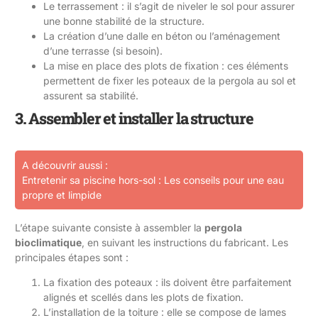
Le terrassement : il s’agit de niveler le sol pour assurer
une bonne stabilité de la structure.
La création d’une dalle en béton ou l’aménagement
d’une terrasse (si besoin).
La mise en place des plots de fixation : ces éléments
permettent de fixer les poteaux de la pergola au sol et
assurent sa stabilité.
3. Assembler et installer la structure
A découvrir aussi :
Entretenir sa piscine hors-sol : Les conseils pour une eau
propre et limpide
L’étape suivante consiste à assembler la
pergola
bioclimatique
, en suivant les instructions du fabricant. Les
principales étapes sont :
La fixation des poteaux : ils doivent être parfaitement
alignés et scellés dans les plots de fixation.
L’installation de la toiture : elle se compose de lames