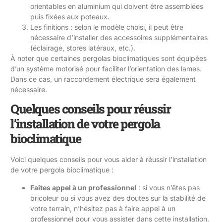
orientables en aluminium qui doivent être assemblées
puis fixées aux poteaux.
Les finitions : selon le modèle choisi, il peut être
nécessaire d’installer des accessoires supplémentaires
(éclairage, stores latéraux, etc.).
À noter que certaines pergolas bioclimatiques sont équipées
d’un système motorisé pour faciliter l’orientation des lames.
Dans ce cas, un raccordement électrique sera également
nécessaire.
Quelques conseils pour réussir
l’installation de votre pergola
bioclimatique
Voici quelques conseils pour vous aider à réussir l’installation
de votre pergola bioclimatique :
Faites appel à un professionnel
: si vous n’êtes pas
bricoleur ou si vous avez des doutes sur la stabilité de
votre terrain, n’hésitez pas à faire appel à un
professionnel pour vous assister dans cette installation.