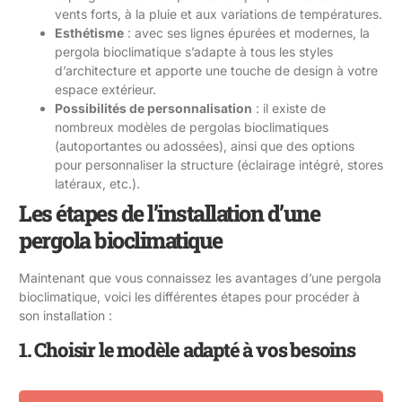
vents forts, à la pluie et aux variations de températures.
Esthétisme
: avec ses lignes épurées et modernes, la
pergola bioclimatique s’adapte à tous les styles
d’architecture et apporte une touche de design à votre
espace extérieur.
Possibilités de personnalisation
: il existe de
nombreux modèles de pergolas bioclimatiques
(autoportantes ou adossées), ainsi que des options
pour personnaliser la structure (éclairage intégré, stores
latéraux, etc.).
Les étapes de l’installation d’une
pergola bioclimatique
Maintenant que vous connaissez les avantages d’une pergola
bioclimatique, voici les différentes étapes pour procéder à
son installation :
1. Choisir le modèle adapté à vos besoins