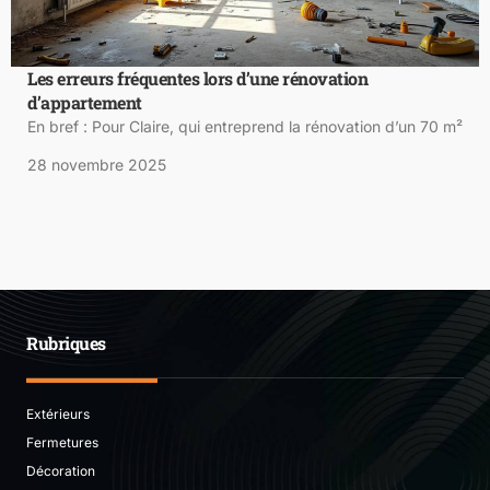
Les erreurs fréquentes lors d’une rénovation
d’appartement
En bref : Pour Claire, qui entreprend la rénovation d’un 70 m²
28 novembre 2025
Rubriques
Extérieurs
Fermetures
Décoration