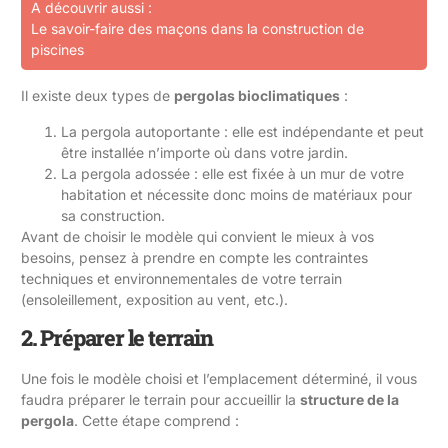
A découvrir aussi :
Le savoir-faire des maçons dans la construction de
piscines
Il existe deux types de
pergolas bioclimatiques
:
La pergola autoportante : elle est indépendante et peut
être installée n’importe où dans votre jardin.
La pergola adossée : elle est fixée à un mur de votre
habitation et nécessite donc moins de matériaux pour
sa construction.
Avant de choisir le modèle qui convient le mieux à vos
besoins, pensez à prendre en compte les contraintes
techniques et environnementales de votre terrain
(ensoleillement, exposition au vent, etc.).
2. Préparer le terrain
Une fois le modèle choisi et l’emplacement déterminé, il vous
faudra préparer le terrain pour accueillir la
structure de la
pergola
. Cette étape comprend :