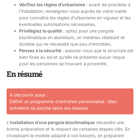
Vérifiez les règles d’urbanisme
: avant de procéder à
l’installation, renseignez-vous auprès de votre mairie
pour connaître les règles d’urbanisme en vigueur et les
éventuelles autorisations nécessaires.
Privilégiez la qualité
: optez pour une pergola
bioclimatique en aluminium, un matériau résistant et
durable qui ne nécessite que peu d’entretien.
Pensez à la sécurité
: assurez-vous que la structure est
bien fixée au sol et qu’elle ne présente aucun risque
pour les personnes se trouvant à proximité.
En résumé
A découvrir aussi :
Définir un programme d'entretien personnalisé : Bien
entretenir sa piscine selon ses besoins
L’
installation d’une pergola bioclimatique
nécessite une
bonne préparation et le respect de certaines étapes clés. En
choisissant le modèle adapté à vos besoins, en préparant